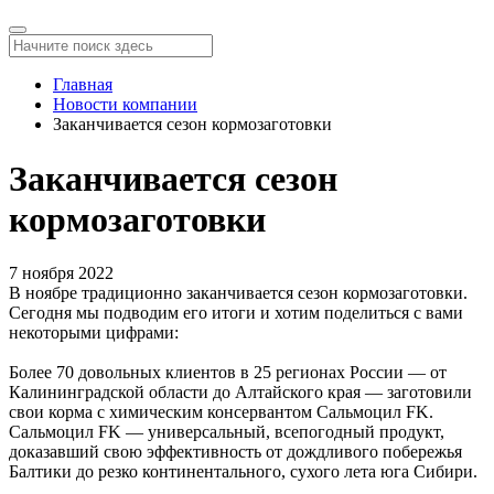
Главная
Новости компании
Заканчивается сезон кормозаготовки
Заканчивается сезон
кормозаготовки
7 ноября 2022
В ноябре традиционно заканчивается сезон кормозаготовки.
Сегодня мы подводим его итоги и хотим поделиться с вами
некоторыми цифрами:
Более 70 довольных клиентов в 25 регионах России — от
Калининградской области до Алтайского края — заготовили
свои корма с химическим консервантом Сальмоцил FK.
Сальмоцил FK — универсальный, всепогодный продукт,
доказавший свою эффективность от дождливого побережья
Балтики до резко континентального, сухого лета юга Сибири.