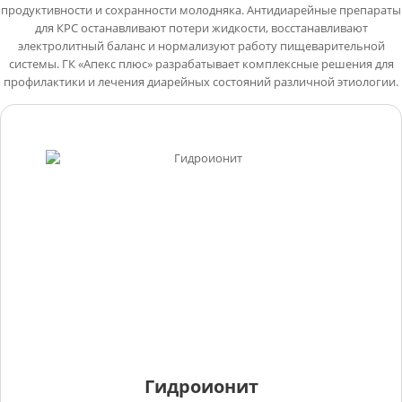
продуктивности и сохранности молодняка. Антидиарейные препараты
для КРС останавливают потери жидкости, восстанавливают
электролитный баланс и нормализуют работу пищеварительной
системы. ГК «Апекс плюс» разрабатывает комплексные решения для
профилактики и лечения диарейных состояний различной этиологии.
Гидроионит