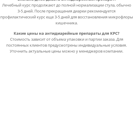
Лечебный курс продолжают до полной нормализации стула, обычно
3-5 дней. После прекращения диареи рекомендуется
профилактический курс еще 3-5 дней для восстановления микрофлоры
кишечника.
Какие цены на антидиарейные препараты для КРС?
Стоимость зависит от объема упаковки и партии заказа. Для
постоянных клиентов предусмотрены индивидуальные условия.
Уточнить актуальные цены можно у менеджеров компании.