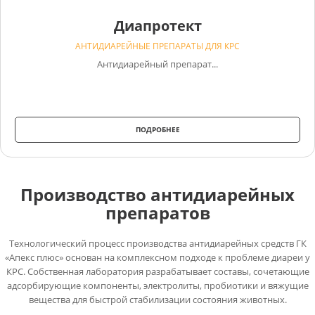
Диапротект
АНТИДИАРЕЙНЫЕ ПРЕПАРАТЫ ДЛЯ КРС
Антидиарейный препарат...
ПОДРОБНЕЕ
Производство антидиарейных
препаратов
Технологический процесс производства антидиарейных средств ГК
«Апекс плюс» основан на комплексном подходе к проблеме диареи у
КРС. Собственная лаборатория разрабатывает составы, сочетающие
адсорбирующие компоненты, электролиты, пробиотики и вяжущие
вещества для быстрой стабилизации состояния животных.