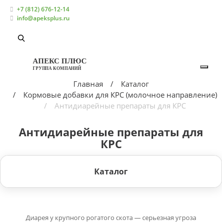
+7 (812) 676-12-14
info@apeksplus.ru
АПЕКС ПЛЮС
ГРУППА КОМПАНИЙ
Главная
Каталог
Кормовые добавки для КРС (молочное направление)
Антидиарейные препараты для КРС
Антидиарейные препараты для
КРС
Каталог
Диарея у крупного рогатого скота — серьезная угроза