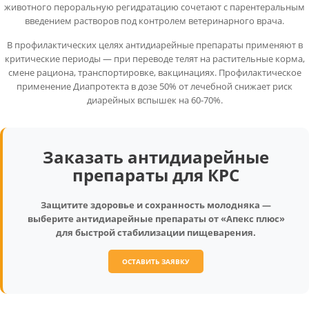
животного пероральную регидратацию сочетают с парентеральным
введением растворов под контролем ветеринарного врача.
В профилактических целях антидиарейные препараты применяют в
критические периоды — при переводе телят на растительные корма,
смене рациона, транспортировке, вакцинациях. Профилактическое
применение Диапротекта в дозе 50% от лечебной снижает риск
диарейных вспышек на 60-70%.
Заказать антидиарейные
препараты для КРС
Защитите здоровье и сохранность молодняка —
выберите антидиарейные препараты от «Апекс плюс»
для быстрой стабилизации пищеварения.
ОСТАВИТЬ ЗАЯВКУ