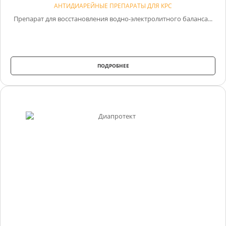
АНТИДИАРЕЙНЫЕ ПРЕПАРАТЫ ДЛЯ КРС
Препарат для восстановления водно-электролитного баланса...
ПОДРОБНЕЕ