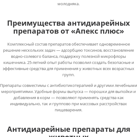
молодняка.
Преимущества антидиарейных
препаратов от «Апекс плюс»
Комплексный состав препаратов обеспечивает одновременное
решение нескольких задач — адсорбцию токсинов, восстановление
водно-солевого баланса, поддержку полезной микрофлоры
кишечника. 25-летний опыт работы позволил создать безопасные и
эффективные средства для применения у животных всех возрастных
групп.
Препараты совместимы с антибиотикотерапией и другими лечебными
мероприятиями. Удобные формы выпуска — порошки для выпойки и
добавления в корм — позволяют применять средства как
индивидуально, так и группово при массовых расстройствах
пищеварения.
Антидиарейные препараты для
животных