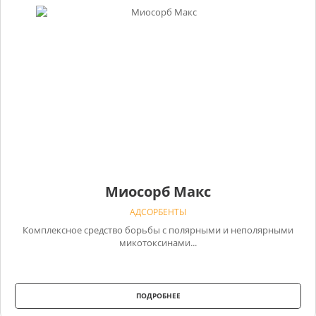
Миосорб Макс
АДСОРБЕНТЫ
Комплексное средство борьбы с полярными и неполярными
микотоксинами...
ПОДРОБНЕЕ