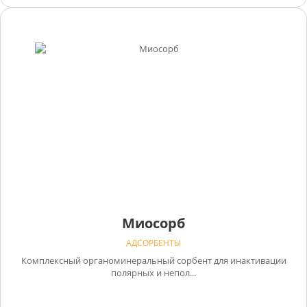
Миосорб
АДСОРБЕНТЫ
Комплексный органоминеральный сорбент для инактивации
полярных и непол...