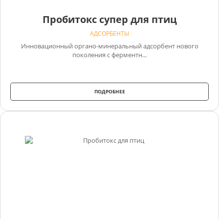
Пробитокс супер для птиц
АДСОРБЕНТЫ
Инновационный органо-минеральный адсорбент нового
поколения с ферментн...
ПОДРОБНЕЕ