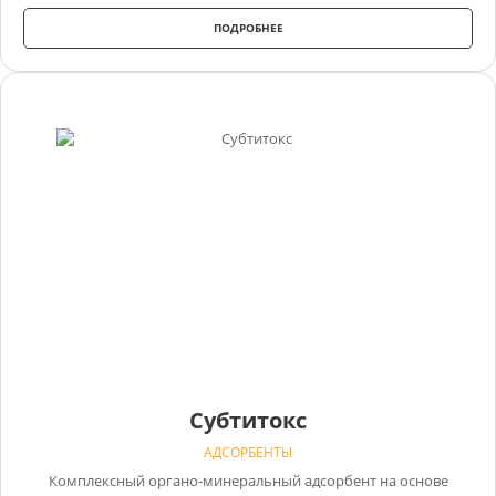
ПОДРОБНЕЕ
Субтитокс
АДСОРБЕНТЫ
Комплексный органо-минеральный адсорбент на основе