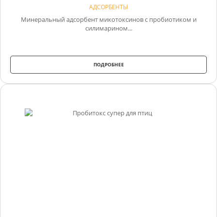
АДСОРБЕНТЫ
Минеральный адсорбент микотоксинов с пробиотиком и
силимарином...
ПОДРОБНЕЕ