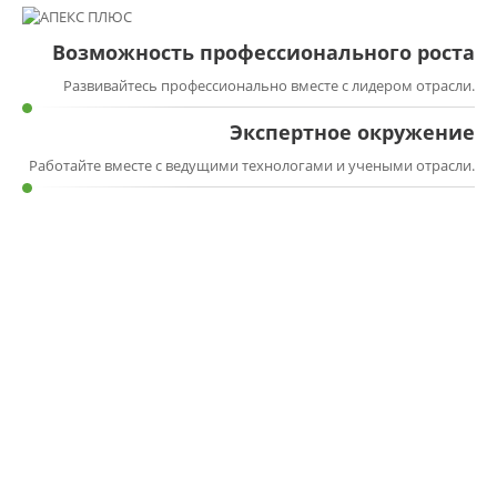
Возможность профессионального роста
Развивайтесь профессионально вместе с лидером отрасли.
Экспертное окружение
Работайте вместе с ведущими технологами и учеными отрасли.