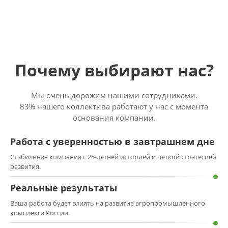
Почему выбирают нас?
Мы очень дорожим нашими сотрудниками.
83% нашего коллектива работают у нас с момента
основания компании.
Работа с уверенностью в завтрашнем дне
Стабильная компания с 25-летней историей и четкой стратегией
развития.
Реальные результаты
Ваша работа будет влиять на развитие агропромышленного
комплекса России.