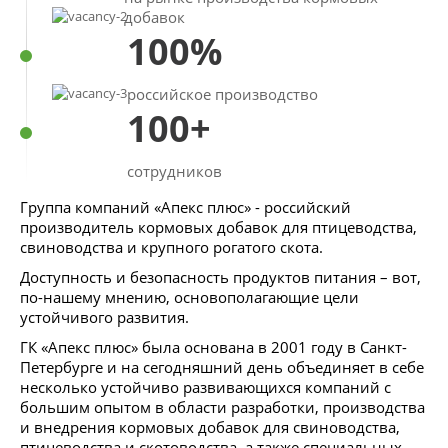
добавок
100%
российское производство
100+
сотрудников
Группа компаний «Апекс плюс» - российский
производитель кормовых добавок для птицеводства,
свиноводства и крупного рогатого скота.
Доступность и безопасность продуктов питания – вот,
по-нашему мнению, основополагающие цели
устойчивого развития.
ГК «Апекс плюс» была основана в 2001 году в Санкт-
Петербурге и на сегодняшний день объединяет в себе
несколько устойчиво развивающихся компаний с
большим опытом в области разработки, производства
и внедрения кормовых добавок для свиноводства,
птицеводства и скотоводства, а также специальных