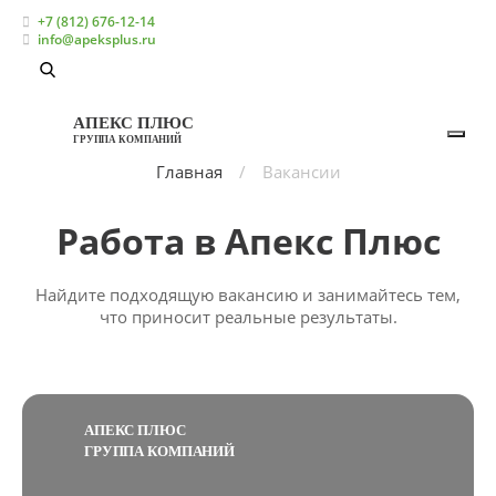
+7 (812) 676-12-14
info@apeksplus.ru
АПЕКС ПЛЮС
ГРУППА КОМПАНИЙ
Главная
Вакансии
Работа в Апекс Плюс
Найдите подходящую вакансию и занимайтесь тем,
что приносит реальные результаты.
АПЕКС ПЛЮС
ГРУППА КОМПАНИЙ