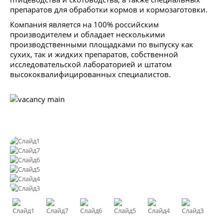
препаратов для обработки кормов и кормозаготовки.
Компания является на 100% российским
производителем и обладает несколькими
производственными площадками по выпуску как
сухих, так и жидких препаратов, собственной
исследовательской лабораторией и штатом
высококвалифицированных специалистов.