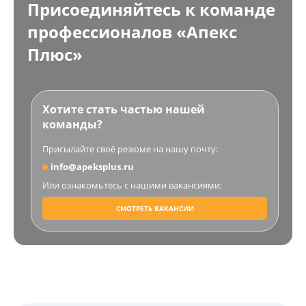
Присоединяйтесь к команде
профессионалов «Апекс
Плюс»
Хотите стать частью нашей
команды?
Присылайте своё резюме на нашу почту:
info@apeksplus.ru
Или ознакомьтесь с нашими вакансиями:
СМОТРЕТЬ ВАКАНСИИ