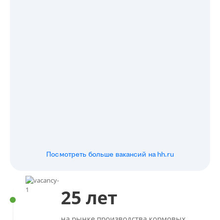
Посмотреть больше вакансий на hh.ru
25 лет
на рынке производства кормовых