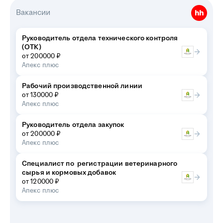
Вакансии
Руководитель отдела технического контроля
(ОТК)
от 200000 ₽
Апекс плюс
Рабочий производственной линии
от 130000 ₽
Апекс плюс
Руководитель отдела закупок
от 200000 ₽
Апекс плюс
Специалист по регистрации ветеринарного
сырья и кормовых добавок
от 120000 ₽
Апекс плюс