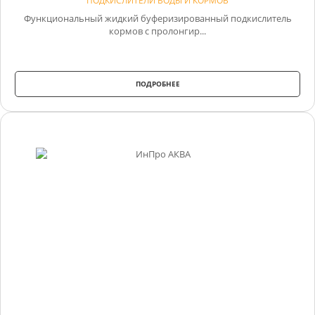
ПОДКИСЛИТЕЛИ ВОДЫ И КОРМОВ
Функциональный жидкий буферизированный подкислитель
кормов с пролонгир...
ПОДРОБНЕЕ