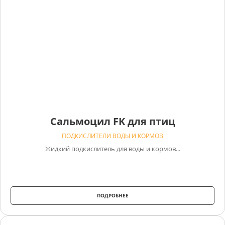
Сальмоцил FK для птиц
ПОДКИСЛИТЕЛИ ВОДЫ И КОРМОВ
Жидкий подкислитель для воды и кормов...
ПОДРОБНЕЕ