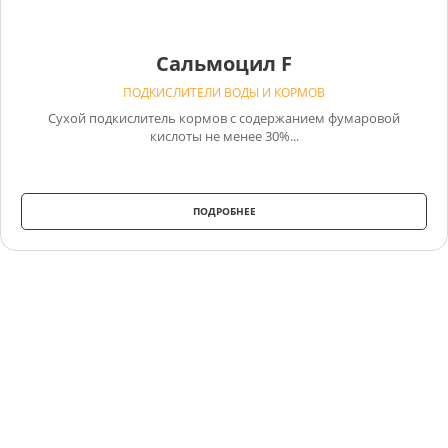
Сальмоцил F
ПОДКИСЛИТЕЛИ ВОДЫ И КОРМОВ
Сухой подкислитель кормов с содержанием фумаровой
кислоты не менее 30%...
ПОДРОБНЕЕ