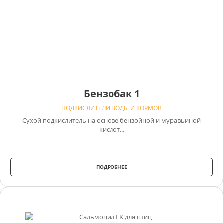
Бензобак 1
ПОДКИСЛИТЕЛИ ВОДЫ И КОРМОВ
Сухой подкислитель на основе бензойной и муравьиной
кислот...
ПОДРОБНЕЕ