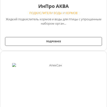
ИнПро АКВА
ПОДКИСЛИТЕЛИ ВОДЫ И КОРМОВ
Жидкий подкислитель кормов и воды для птицы с упрощенным
набором орган...
ПОДРОБНЕЕ