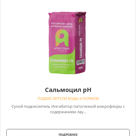
Сальмоцил pH
ПОДКИСЛИТЕЛИ ВОДЫ И КОРМОВ
Сухой подкислитель Ингибитор патогенной микрофлоры с
содержанием лау...
ПОДРОБНЕЕ