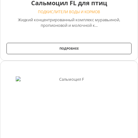
Сальмоцил FL для птиц
ПОДКИСЛИТЕЛИ ВОДЫ И КОРМОВ
Жидкий концентрированный комплекс муравьиной,
пропионовой и молочной к...
ПОДРОБНЕЕ