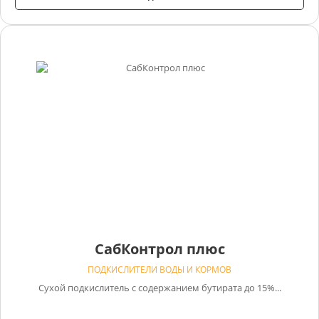
СабКонтрол плюс
ПОДКИСЛИТЕЛИ ВОДЫ И КОРМОВ
Сухой подкислитель с содержанием бутирата до 15%...