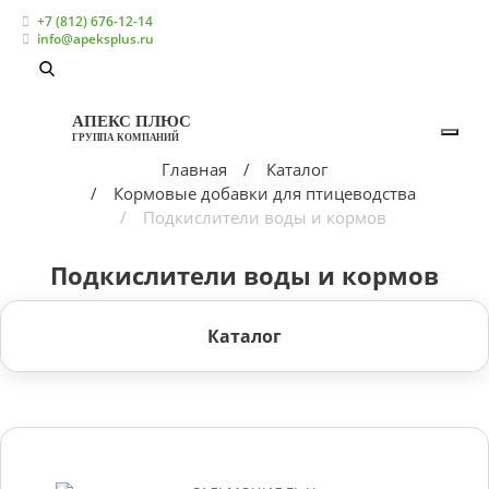
+7 (812) 676-12-14
info@apeksplus.ru
АПЕКС ПЛЮС
ГРУППА КОМПАНИЙ
Главная
Каталог
Кормовые добавки для птицеводства
Подкислители воды и кормов
Подкислители воды и кормов
Каталог