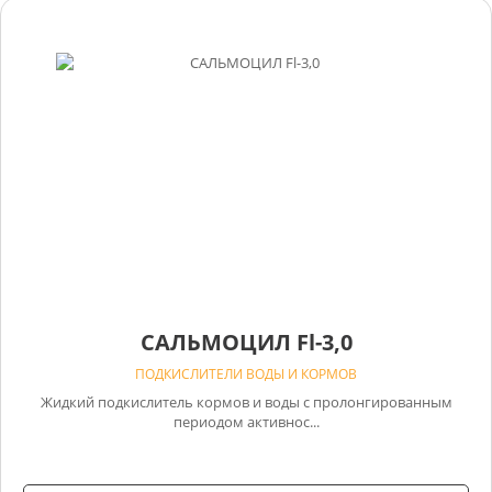
САЛЬМОЦИЛ Fl-3,0
ПОДКИСЛИТЕЛИ ВОДЫ И КОРМОВ
Жидкий подкислитель кормов и воды с пролонгированным
периодом активнос...