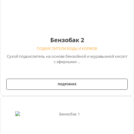
Бензобак 2
ПОДКИСЛИТЕЛИ ВОДЫ И КОРМОВ
Сухой подкислитель на основе бензойной и муравьиной кислот
с эфирными ...
ПОДРОБНЕЕ