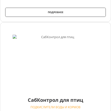
ПОДРОБНЕЕ
СабКонтрол для птиц
ПОДКИСЛИТЕЛИ ВОДЫ И КОРМОВ