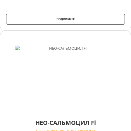
ПОДРОБНЕЕ
НЕО-САЛЬМОЦИЛ Fl