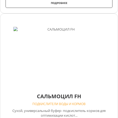
ПОДРОБНЕЕ
САЛЬМОЦИЛ FH
ПОДКИСЛИТЕЛИ ВОДЫ И КОРМОВ
Сухой, универсальный буфер- подкислитель кормов для
оптимизации кислот...