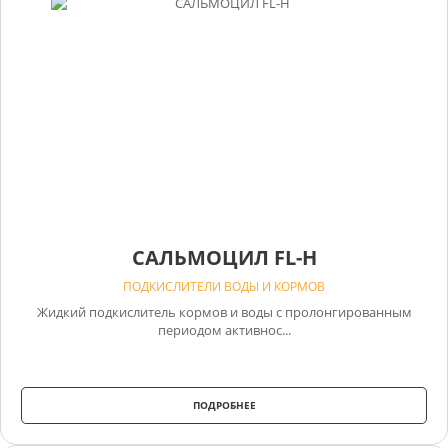
САЛЬМОЦИЛ FL-Н
ПОДКИСЛИТЕЛИ ВОДЫ И КОРМОВ
Жидкий подкислитель кормов и воды с пролонгированным
периодом активнос...
ПОДРОБНЕЕ