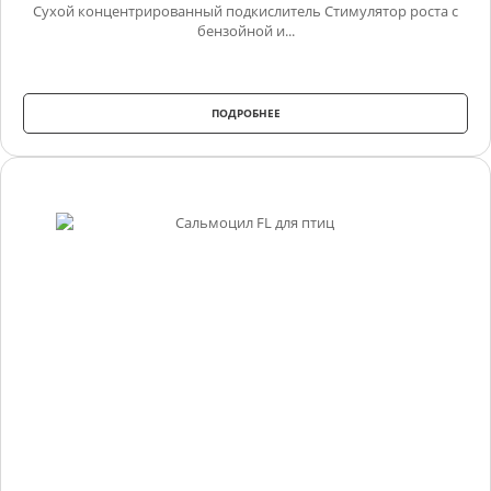
Сухой концентрированный подкислитель Стимулятор роста с
бензойной и...
ПОДРОБНЕЕ