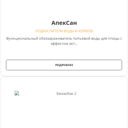
АпекСан
ПОДКИСЛИТЕЛИ ВОДЫ И КОРМОВ
Функциональный обеззараживатель питьевой воды для птицы с
эффектом акт...
ПОДРОБНЕЕ