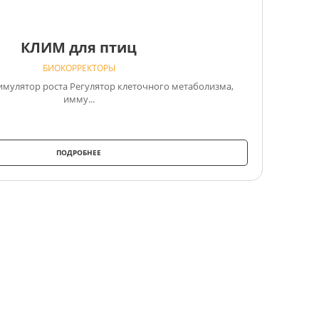
КЛИМ для птиц
БИОКОРРЕКТОРЫ
мулятор роста Регулятор клеточного метаболизма,
имму...
ПОДРОБНЕЕ