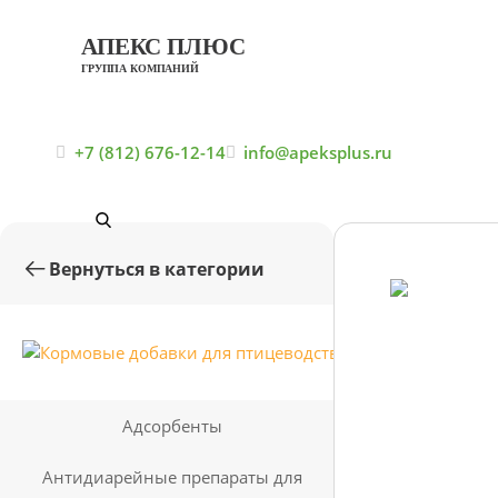
АПЕКС ПЛЮС
ГРУППА КОМПАНИЙ
Главная
+7 (812) 676-12-14
info@apeksplus.ru
Вернуться в категории
Кормовые
добавки для
птицеводства
Адсорбенты
Антидиарейные препараты для