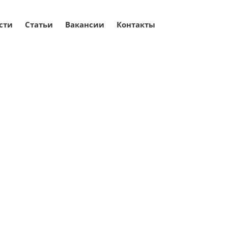
сти
Статьи
Вакансии
Контакты
корректоры