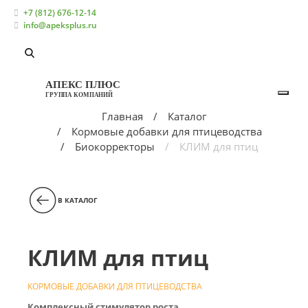
+7 (812) 676-12-14
info@apeksplus.ru
АПЕКС ПЛЮС
ГРУППА КОМПАНИЙ
Главная
Каталог
Кормовые добавки для птицеводства
Биокорректоры
КЛИМ для птиц
В КАТАЛОГ
КЛИМ для птиц
КОРМОВЫЕ ДОБАВКИ ДЛЯ ПТИЦЕВОДСТВА
Комплексный стимулятор роста