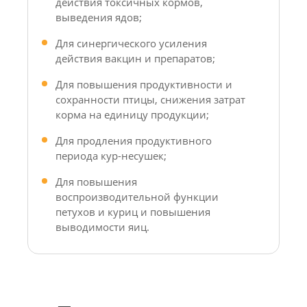
действия токсичных кормов,
выведения ядов;
Для синергического усиления
действия вакцин и препаратов;
Для повышения продуктивности и
сохранности птицы, снижения затрат
корма на единицу продукции;
Для продления продуктивного
периода кур-несушек;
Для повышения
воспроизводительной функции
петухов и куриц и повышения
выводимости яиц.