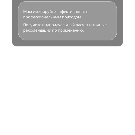
Максимизируйте эффективность с
профессиональным подходом
Получите индивидуальный расчет и точные
рекомендации по применению.