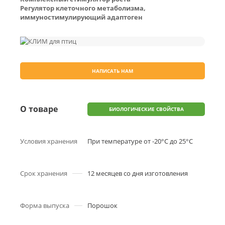
Регулятор клеточного метаболизма,
иммуностимулирующий адаптоген
НАПИСАТЬ НАМ
О товаре
БИОЛОГИЧЕСКИЕ СВОЙСТВА
Условия хранения
При температуре от -20°С до 25°С
Срок хранения
12 месяцев со дня изготовления
Форма выпуска
Порошок