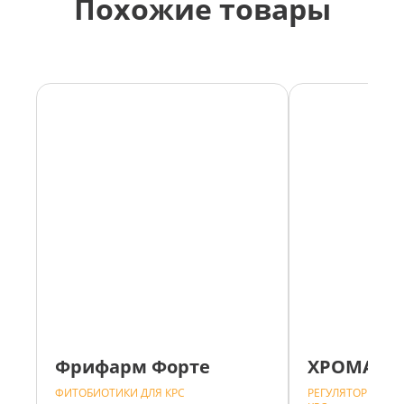
Похожие товары
Фрифарм Форте
ХРОМАТР
ФИТОБИОТИКИ ДЛЯ КРС
РЕГУЛЯТОРЫ ОБМ