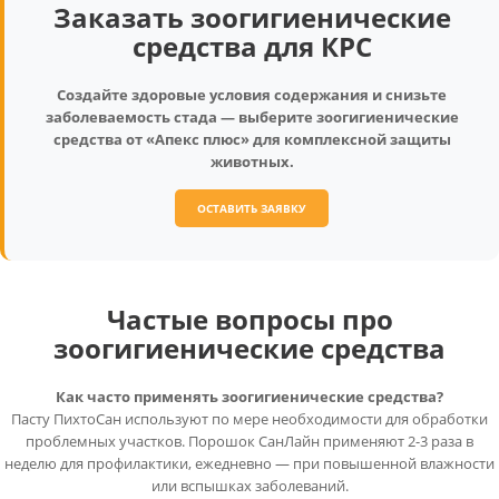
Заказать зоогигиенические
средства для КРС
Создайте здоровые условия содержания и снизьте
заболеваемость стада — выберите зоогигиенические
средства от «Апекс плюс» для комплексной защиты
животных.
ОСТАВИТЬ ЗАЯВКУ
Частые вопросы про
зоогигиенические средства
Как часто применять зоогигиенические средства?
Пасту ПихтоСан используют по мере необходимости для обработки
проблемных участков. Порошок СанЛайн применяют 2-3 раза в
неделю для профилактики, ежедневно — при повышенной влажности
или вспышках заболеваний.