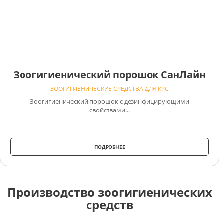
Зоогигиенический порошок СанЛайн
ЗООГИГИЕНИЧЕСКИЕ СРЕДСТВА ДЛЯ КРС
Зоогигиенический порошок с дезинфицирующими
свойствами...
ПОДРОБНЕЕ
Производство зоогигиенических
средств