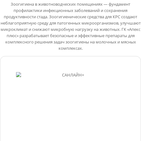
Зоогигиена в животноводческих помещениях — фундамент
профилактики инфекционных заболеваний и сохранения
продуктивности стада. Зоогигиенические средства для КРС создают
неблагоприятную среду для патогенных микроорганизмов, улучшают
микроклимат и снижают микробную нагрузку на животных. ГК «Апекс
плюс» разрабатывает безопасные и эффективные препараты для
комплексного решения задач зоогигиены на молочных и мясных
комплексах.