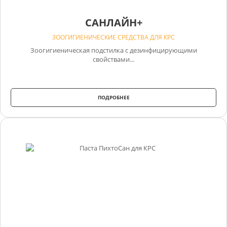
САНЛАЙН+
ЗООГИГИЕНИЧЕСКИЕ СРЕДСТВА ДЛЯ КРС
Зоогигиеническая подстилка с дезинфицирующими
свойствами...
ПОДРОБНЕЕ