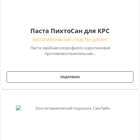
Паста ПихтоСан для КРС
ЗООГИГИЕНИЧЕСКИЕ СРЕДСТВА ДЛЯ КРС
Паста хвойная хлорофилло-каротиновая
противовоспалительная...
ПОДРОБНЕЕ