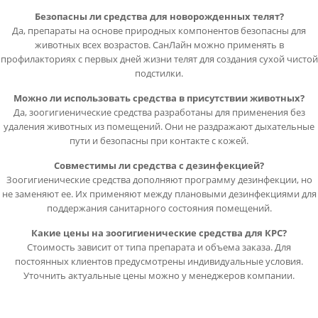
Безопасны ли средства для новорожденных телят?
Да, препараты на основе природных компонентов безопасны для
животных всех возрастов. СанЛайн можно применять в
профилакториях с первых дней жизни телят для создания сухой чистой
подстилки.
Можно ли использовать средства в присутствии животных?
Да, зоогигиенические средства разработаны для применения без
удаления животных из помещений. Они не раздражают дыхательные
пути и безопасны при контакте с кожей.
Совместимы ли средства с дезинфекцией?
Зоогигиенические средства дополняют программу дезинфекции, но
не заменяют ее. Их применяют между плановыми дезинфекциями для
поддержания санитарного состояния помещений.
Какие цены на зоогигиенические средства для КРС?
Стоимость зависит от типа препарата и объема заказа. Для
постоянных клиентов предусмотрены индивидуальные условия.
Уточнить актуальные цены можно у менеджеров компании.