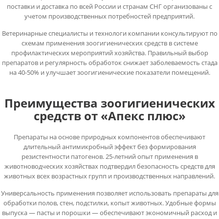
поставки и доставка по всей России и странам СНГ организованы с
учетом производственных потребностей предприятий.
Ветеринарные специалисты и технологи компании консультируют по
схемам применения зоогигиенических средств в системе
профилактических мероприятий хозяйства. Правильный выбор
препаратов и регулярность обработок снижает заболеваемость стада
на 40-50% и улучшает зоогигиенические показатели помещений.
Преимущества зоогигиенических
средств от «Апекс плюс»
Препараты на основе природных компонентов обеспечивают
длительный антимикробный эффект без формирования
резистентности патогенов. 25-летний опыт применения в
животноводческих хозяйствах подтвердил безопасность средств для
животных всех возрастных групп и производственных направлений.
Универсальность применения позволяет использовать препараты для
обработки полов, стен, подстилки, копыт животных. Удобные формы
выпуска — пасты и порошки — обеспечивают экономичный расход и