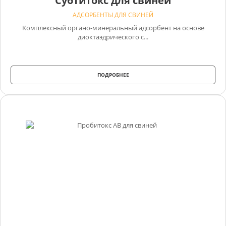
Субтитокс для свиней
АДСОРБЕНТЫ ДЛЯ СВИНЕЙ
Комплексный органо-минеральный адсорбент на основе
диоктаэдрического с...
ПОДРОБНЕЕ