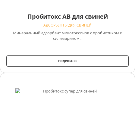
Пробитокс АВ для свиней
АДСОРБЕНТЫ ДЛЯ СВИНЕЙ
Минеральный адсорбент микотоксинов с пробиотиком и
силимарином...
ПОДРОБНЕЕ