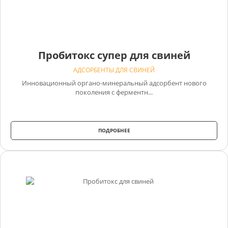
Пробитокс супер для свиней
АДСОРБЕНТЫ ДЛЯ СВИНЕЙ
Инновационный органо-минеральный адсорбент нового
поколения с ферментн...
ПОДРОБНЕЕ