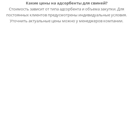
Какие цены на адсорбенты для свиней?
Стоимость зависит от типа адсорбента и объема закупки. Для
постоянных клиентов предусмотрены индивидуальные условия.
Уточнить актуальные цены можно у менеджеров компании.