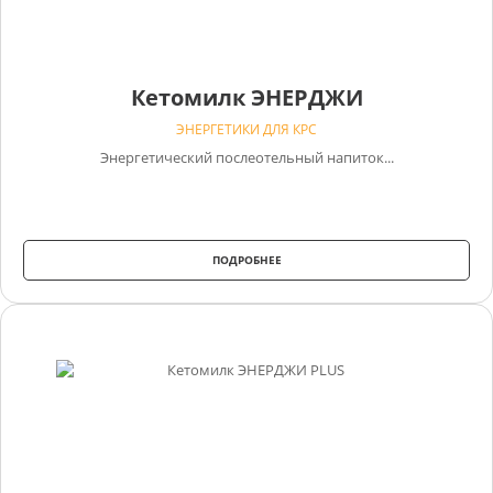
Кетомилк ЭНЕРДЖИ
ЭНЕРГЕТИКИ ДЛЯ КРС
Энергетический послеотельный напиток...
ПОДРОБНЕЕ