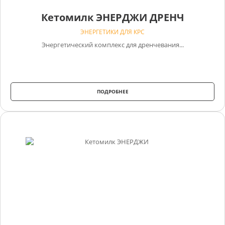
Кетомилк ЭНЕРДЖИ ДРЕНЧ
ЭНЕРГЕТИКИ ДЛЯ КРС
Энергетический комплекс для дренчевания...
ПОДРОБНЕЕ