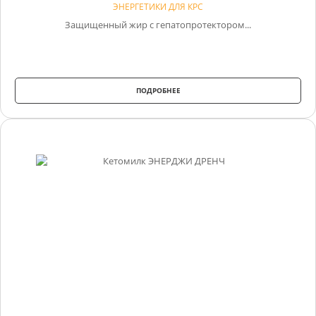
ЭНЕРГЕТИКИ ДЛЯ КРС
Защищенный жир с гепатопротектором...
ПОДРОБНЕЕ