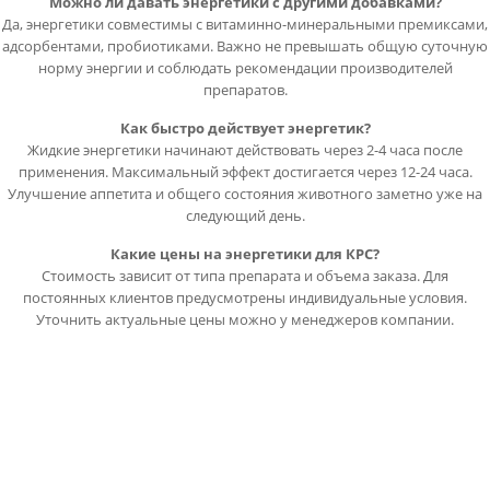
Можно ли давать энергетики с другими добавками?
Да, энергетики совместимы с витаминно-минеральными премиксами,
адсорбентами, пробиотиками. Важно не превышать общую суточную
норму энергии и соблюдать рекомендации производителей
препаратов.
Как быстро действует энергетик?
Жидкие энергетики начинают действовать через 2-4 часа после
применения. Максимальный эффект достигается через 12-24 часа.
Улучшение аппетита и общего состояния животного заметно уже на
следующий день.
Какие цены на энергетики для КРС?
Стоимость зависит от типа препарата и объема заказа. Для
постоянных клиентов предусмотрены индивидуальные условия.
Уточнить актуальные цены можно у менеджеров компании.