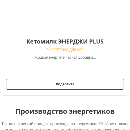
Кетомилк ЭНЕРДЖИ PLUS
ЭНЕРГЕТИКИ ДЛЯ КРС
Жидкая энергетическая добавка...
ПОДРОБНЕЕ
Производство энергетиков
Технологический процесс производства энергетиков ГК «Апекс плюс»
основан на научных данных о метаболизме высокопродуктивных