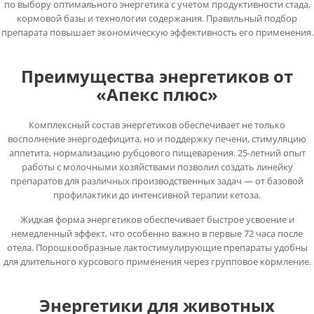
по выбору оптимального энергетика с учетом продуктивности стада,
кормовой базы и технологии содержания. Правильный подбор
препарата повышает экономическую эффективность его применения.
Преимущества энергетиков от
«Апекс плюс»
Комплексный состав энергетиков обеспечивает не только
восполнение энергодефицита, но и поддержку печени, стимуляцию
аппетита, нормализацию рубцового пищеварения. 25-летний опыт
работы с молочными хозяйствами позволил создать линейку
препаратов для различных производственных задач — от базовой
профилактики до интенсивной терапии кетоза.
Жидкая форма энергетиков обеспечивает быстрое усвоение и
немедленный эффект, что особенно важно в первые 72 часа после
отела. Порошкообразные лактостимулирующие препараты удобны
для длительного курсового применения через групповое кормление.
Энергетики для животных