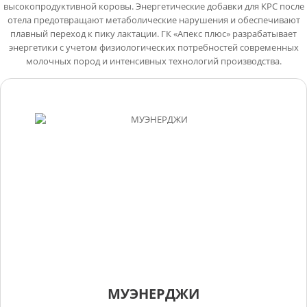
высокопродуктивной коровы. Энергетические добавки для КРС после
отела предотвращают метаболические нарушения и обеспечивают
плавный переход к пику лактации. ГК «Апекс плюс» разрабатывает
энергетики с учетом физиологических потребностей современных
молочных пород и интенсивных технологий производства.
МУЭНЕРДЖИ