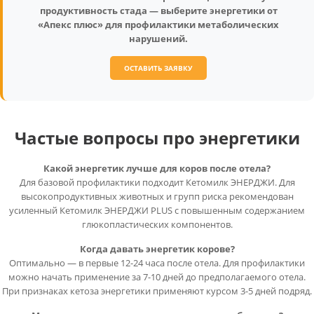
продуктивность стада — выберите энергетики от
«Апекс плюс» для профилактики метаболических
нарушений.
ОСТАВИТЬ ЗАЯВКУ
Частые вопросы про энергетики
Какой энергетик лучше для коров после отела?
Для базовой профилактики подходит Кетомилк ЭНЕРДЖИ. Для
высокопродуктивных животных и групп риска рекомендован
усиленный Кетомилк ЭНЕРДЖИ PLUS с повышенным содержанием
глюкопластических компонентов.
Когда давать энергетик корове?
Оптимально — в первые 12-24 часа после отела. Для профилактики
можно начать применение за 7-10 дней до предполагаемого отела.
При признаках кетоза энергетики применяют курсом 3-5 дней подряд.