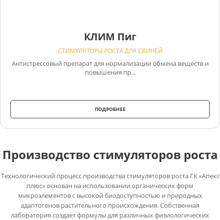
КЛИМ Пиг
СТИМУЛЯТОРЫ РОСТА ДЛЯ СВИНЕЙ
Антистрессовый препарат для нормализации обмена веществ и
повышения пр...
ПОДРОБНЕЕ
Производство стимуляторов роста
Технологический процесс производства стимуляторов роста ГК «Апекс
плюс» основан на использовании органических форм
микроэлементов с высокой биодоступностью и природных
адаптогенов растительного происхождения. Собственная
лаборатория создает формулы для различных физиологических