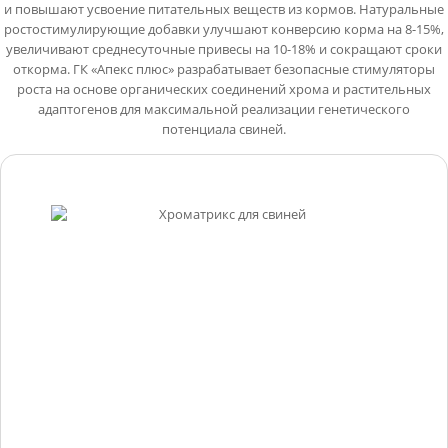
и повышают усвоение питательных веществ из кормов. Натуральные
ростостимулирующие добавки улучшают конверсию корма на 8-15%,
увеличивают среднесуточные привесы на 10-18% и сокращают сроки
откорма. ГК «Апекс плюс» разрабатывает безопасные стимуляторы
роста на основе органических соединений хрома и растительных
адаптогенов для максимальной реализации генетического
потенциала свиней.