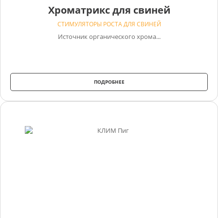
Хроматрикс для свиней
СТИМУЛЯТОРЫ РОСТА ДЛЯ СВИНЕЙ
Источник органического хрома...
ПОДРОБНЕЕ