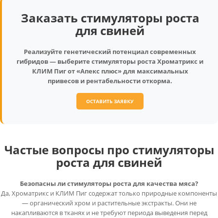
Заказать стимуляторы роста
для свиней
Реализуйте генетический потенциал современных
гибридов — выберите стимуляторы роста Хроматрикс и
КЛИМ Пиг от «Апекс плюс» для максимальных
привесов и рентабельности откорма.
ОСТАВИТЬ ЗАЯВКУ
Частые вопросы про стимуляторы
роста для свиней
Безопасны ли стимуляторы роста для качества мяса?
Да, Хроматрикс и КЛИМ Пиг содержат только природные компоненты
— органический хром и растительные экстракты. Они не
накапливаются в тканях и не требуют периода выведения перед