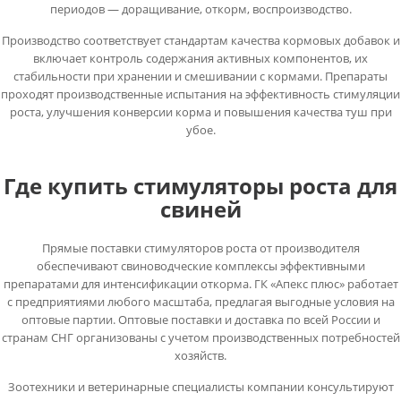
периодов — доращивание, откорм, воспроизводство.
Производство соответствует стандартам качества кормовых добавок и
включает контроль содержания активных компонентов, их
стабильности при хранении и смешивании с кормами. Препараты
проходят производственные испытания на эффективность стимуляции
роста, улучшения конверсии корма и повышения качества туш при
убое.
Где купить стимуляторы роста для
свиней
Прямые поставки стимуляторов роста от производителя
обеспечивают свиноводческие комплексы эффективными
препаратами для интенсификации откорма. ГК «Апекс плюс» работает
с предприятиями любого масштаба, предлагая выгодные условия на
оптовые партии. Оптовые поставки и доставка по всей России и
странам СНГ организованы с учетом производственных потребностей
хозяйств.
Зоотехники и ветеринарные специалисты компании консультируют