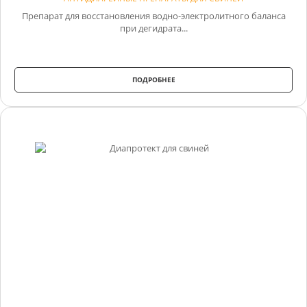
Препарат для восстановления водно-электролитного баланса
при дегидрата...
ПОДРОБНЕЕ