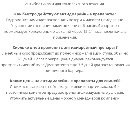
антибиотиками для комплексного лечения.
Как быстро действуют антидиарейные препараты?
Гидроионит начинает восполнять потери жидкости немедленно.
Улучшение состояния заметно через 4-6 часов. Диапротект
нормализует консистенцию фекалий через 12-24 часа после начала
применения.
Сколько дней применять антидиарейный препарат?
Лечебный курс продолжают до полной нормализации стула, обычно
3-5 дней. После прекращения диареи рекомендуется
профилактический курс Диапротекта еще 3-5 дней для восстановления
кишечного барьера.
Какие цены на антидиарейные препараты для свиней?
Стоимость зависит от объема упаковки и партии заказа. Для
постоянных клиентов предусмотрены индивидуальные условия.
Уточнить актуальные цены можно у менеджеров компании.