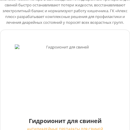
свиней быстро останавливают потери жидкости, восстанавливают
электролитный баланс и нормализуют работу кишечника. ГК «Апекс
плюс» разрабатывает комплексные решения для профилактики и
лечения диарейных состояний у поросят всех возрастных групп.
Гидроионит для свиней
АНТИДИАРЕЙНЫЕ ПРЕПАРАТЫ ДЛЯ СВИНЕЙ