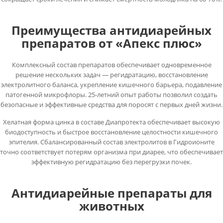
Преимущества антидиарейных
препаратов от «Апекс плюс»
Комплексный состав препаратов обеспечивает одновременное
решение нескольких задач — регидратацию, восстановление
электролитного баланса, укрепление кишечного барьера, подавление
патогенной микрофлоры. 25-летний опыт работы позволил создать
безопасные и эффективные средства для поросят с первых дней жизни.
Хелатная форма цинка в составе Диапротекта обеспечивает высокую
биодоступность и быстрое восстановление целостности кишечного
эпителия. Сбалансированный состав электролитов в Гидроионите
точно соответствует потерям организма при диарее, что обеспечивает
эффективную регидратацию без перегрузки почек.
Антидиарейные препараты для
животных