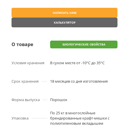
НАПИСАТЬ НАМ
КАЛЬКУЛЯТОР
О товаре
БИОЛОГИЧЕСКИЕ СВОЙСТВА
Условия хранения
В сухом месте от -10°С до 35°С
Срок хранения
18 месяцев со дня изготовления
Форма выпуска
Порошок
По 25 кг в многослойные
Упаковка
брендированные крафт-мешки с
полиэтиленовым вкладышем