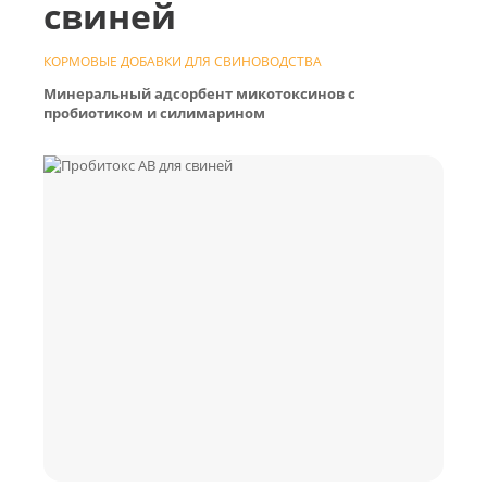
свиней
КОРМОВЫЕ ДОБАВКИ ДЛЯ СВИНОВОДСТВА
Минеральный адсорбент микотоксинов с
пробиотиком и силимарином