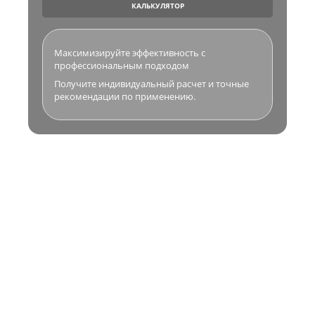
КАЛЬКУЛЯТОР
Максимизируйте эффективность с
профессиональным подходом
Получите индивидуальный расчет и точные
рекомендации по применению.