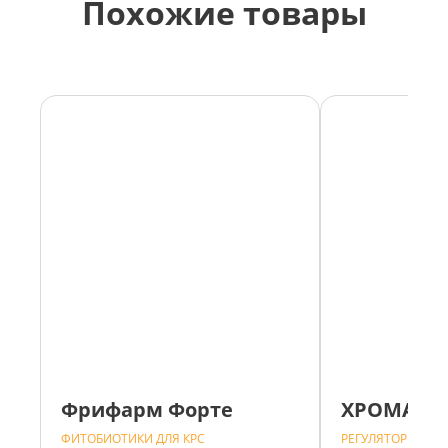
Похожие товары
Фрифарм Форте
ХРОМАТР
ФИТОБИОТИКИ ДЛЯ КРС
РЕГУЛЯТОРЫ ОБМ