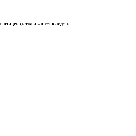
и птицеводства и животноводства.