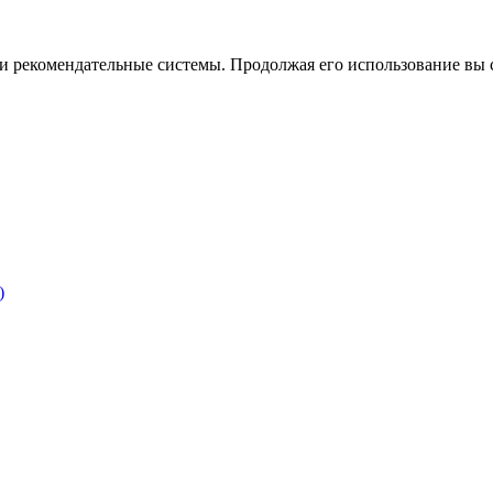
ы и рекомендательные системы. Продолжая его использование вы 
)