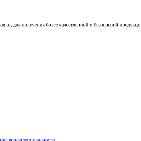
ки, для получения более качественной и безопасной продукци
ика конфиденциальности