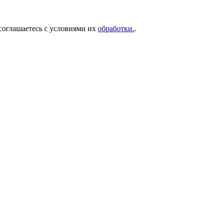
соглашаетесь с условиями их
обработки.
.