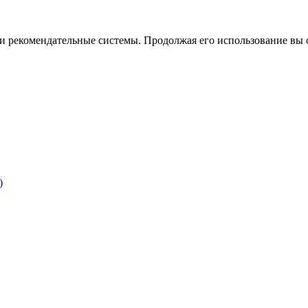
ы и рекомендательные системы. Продолжая его использование вы 
)