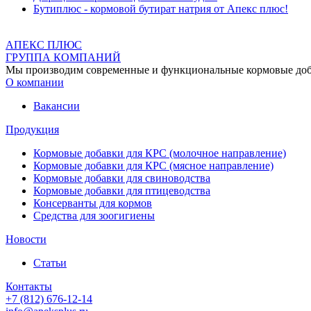
Бутиплюс - кормовой бутират натрия от Апекс плюс!
АПЕКС ПЛЮС
ГРУППА КОМПАНИЙ
Мы производим современные и функциональные кормовые добав
О компании
Вакансии
Продукция
Кормовые добавки для КРС (молочное направление)
Кормовые добавки для КРС (мясное направление)
Кормовые добавки для свиноводства
Кормовые добавки для птицеводства
Консерванты для кормов
Средства для зоогигиены
Новости
Статьи
Контакты
+7 (812) 676-12-14