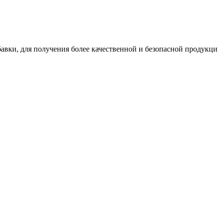
ки, для получения более качественной и безопасной продукци