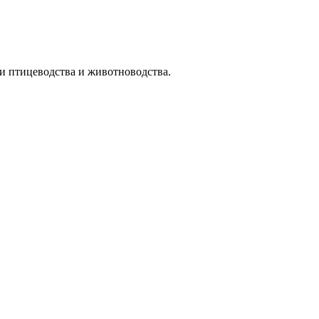
и птицеводства и животноводства.