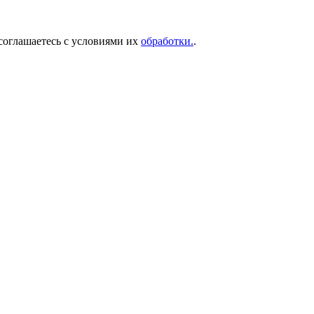
соглашаетесь с условиями их
обработки.
.