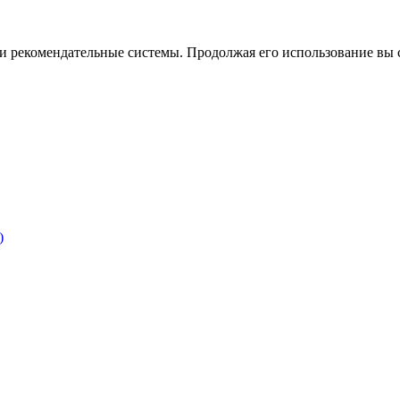
ы и рекомендательные системы. Продолжая его использование вы 
)