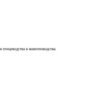
и птицеводства и животноводства.