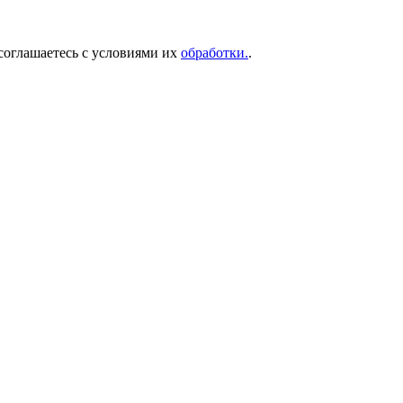
соглашаетесь с условиями их
обработки.
.