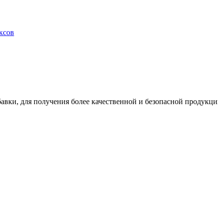
ксов
ки, для получения более качественной и безопасной продукци