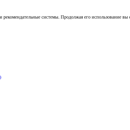
ы и рекомендательные системы. Продолжая его использование вы 
)