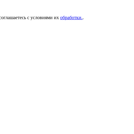
соглашаетесь с условиями их
обработки.
.