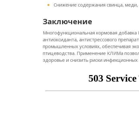
Снижение содержания свинца, меди, 
Заключение
Многофункциональная кормовая добавка 
антиоксиданта, антистрессового препарат
промышленных условиях, обеспечивая эк
птицеводства. Применение КЛИМа позволя
здоровье и снизить риски инфекционных 