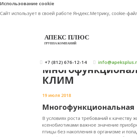
Использование cookie
Сайт использует в своей работе Яндекс.Метрику, cookie-фа
АПЕКС ПЛЮС
ГРУППА КОМПАНИЙ
ГЛ
+7 (812) 676-12-14
info@apeksplus.
Многофункционал
КЛИМ
19 июля 2018
Многофункциональная 
В условиях роста требований к качеству
ксенобиотиками важное значение приобр
птицы без накопления в организме и поп