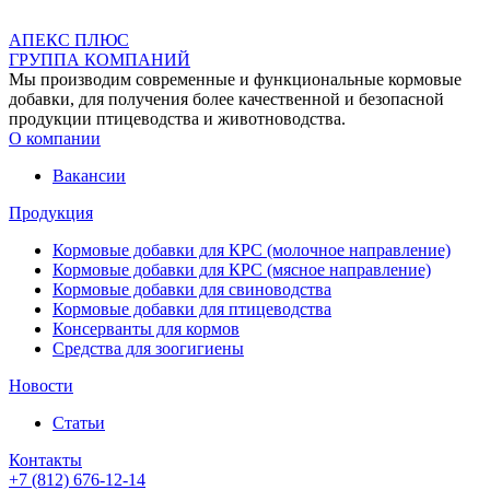
АПЕКС ПЛЮС
ГРУППА КОМПАНИЙ
Мы производим современные и функциональные кормовые
добавки, для получения более качественной и безопасной
продукции птицеводства и животноводства.
О компании
Вакансии
Продукция
Кормовые добавки для КРС (молочное направление)
Кормовые добавки для КРС (мясное направление)
Кормовые добавки для свиноводства
Кормовые добавки для птицеводства
Консерванты для кормов
Средства для зоогигиены
Новости
Статьи
Контакты
+7 (812) 676-12-14