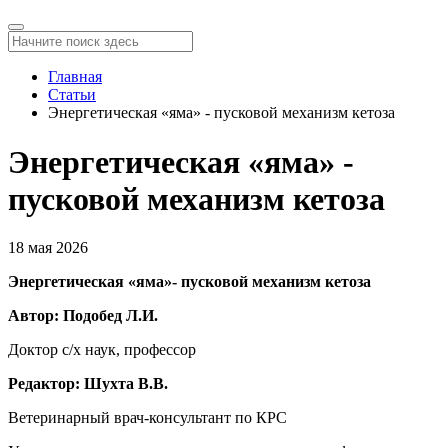
Главная
Статьи
Энергетическая «яма» - пусковой механизм кетоза
Энергетическая «яма» -
пусковой механизм кетоза
18 мая 2026
Энергетическая «яма»
- пусковой механизм кетоза
Автор:
Подобед
Л.И.
Доктор с/х наук, профессор
Редактор:
Шухта
В.В.
Ветеринарный врач‑консультант по КРС