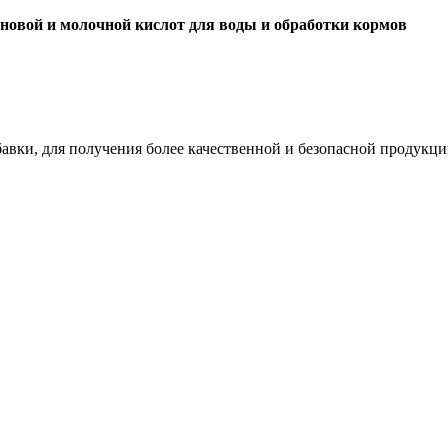
овой и молочной кислот для воды и обработки кормов
ки, для получения более качественной и безопасной продукци