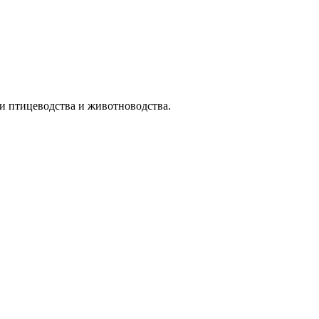
и птицеводства и животноводства.