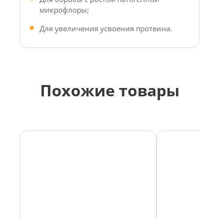
микрофлоры;
Для увеличения усвоения протеина.
Похожие товары