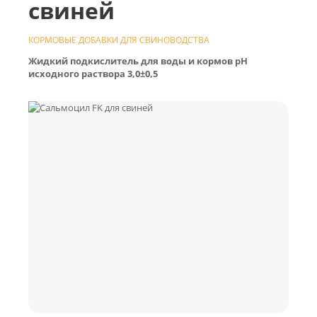
свиней
КОРМОВЫЕ ДОБАВКИ ДЛЯ СВИНОВОДСТВА
Жидкий подкислитель для воды и кормов рH
исходного раствора 3,0±0,5