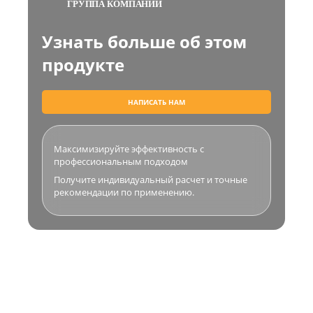
ГРУППА КОМПАНИЙ
Узнать больше об этом
продукте
НАПИСАТЬ НАМ
Максимизируйте эффективность с
профессиональным подходом
Получите индивидуальный расчет и точные
рекомендации по применению.