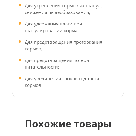
Для укрепления кормовых гранул,
снижения пылеобразования;
Для удержания влаги при
гранулировании корма
Для предотвращения прогоркания
кормов;
Для предотвращения потери
питательности;
Для увеличения сроков годности
кормов.
Похожие товары