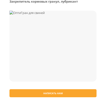
Закрепитель кормовых гранул, лубрикант
НАПИСАТЬ НАМ