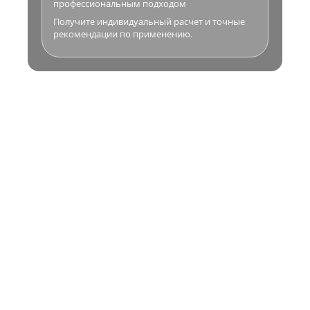
профессиональным подходом
Получите индивидуальный расчет и точные
рекомендации по применению.