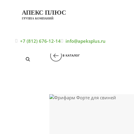
АПЕКС ПЛЮС
ГРУППА КОМПАНИЙ
Главная
Каталог
Кормов
+7 (812) 676-12-14
info@apeksplus.ru
В КАТАЛОГ