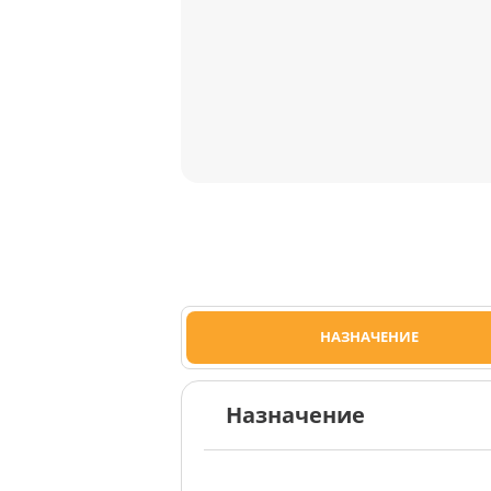
НАЗНАЧЕНИЕ
Назначение