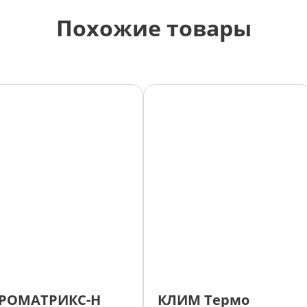
Похожие товары
РОМАТРИКС-Н
КЛИМ Термо