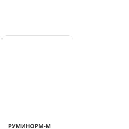
РУМИНОРМ-М