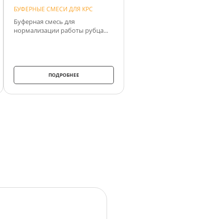
БУФЕРНЫЕ СМЕСИ ДЛЯ КРС
Буферная смесь для
нормализации работы рубца...
ПОДРОБНЕЕ
 эффективность с