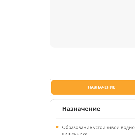
НАЗНАЧЕНИЕ
Назначение
Образование устойчивой водно
кишечнике;