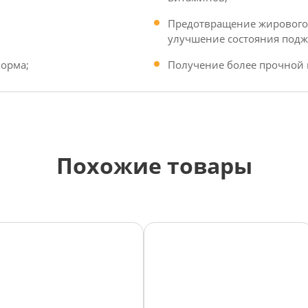
Предотвращение жирового
улучшение состояния подж
орма;
Получение более прочной 
Похожие товары