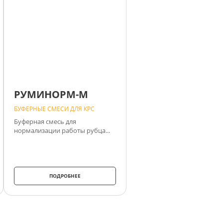
РУМИНОРМ-М
БУФЕРНЫЕ СМЕСИ ДЛЯ КРС
Буферная смесь для
нормализации работы рубца...
ПОДРОБНЕЕ