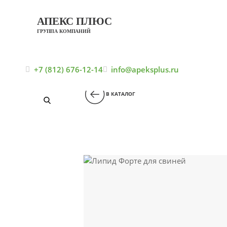
АПЕКС ПЛЮС
ГРУППА КОМПАНИЙ
Главная
Каталог
Кормо
+7 (812) 676-12-14
info@apeksplus.ru
В КАТАЛОГ