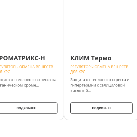
РОМАТРИКС-Н
КЛИМ Термо
ГУЛЯТОРЫ ОБМЕНА ВЕЩЕСТВ
РЕГУЛЯТОРЫ ОБМЕНА ВЕЩЕСТВ
Я КРС
ДЛЯ КРС
щита от теплового стресса на
Защита от теплового стресса и
ганическом хроме...
гипертермии с салициловой
кислотой...
ПОДРОБНЕЕ
ПОДРОБНЕЕ