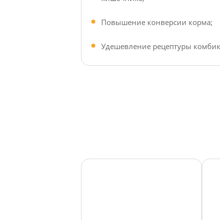
Повышение конверсии корма;
Удешевление рецептуры комбик