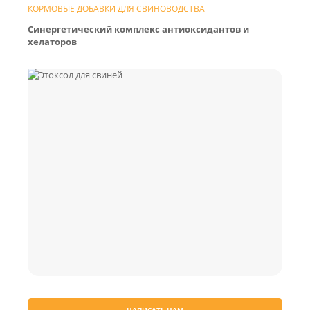
КОРМОВЫЕ ДОБАВКИ ДЛЯ СВИНОВОДСТВА
Синергетический комплекс антиоксидантов и
хелаторов