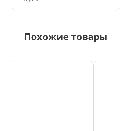
Похожие товары