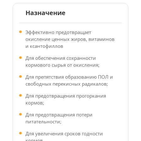
Назначение
Эффективно предотвращает
окисление ценных жиров, витаминов
и ксантофиллов
Для обеспечения сохранности
кормового сырья от окисления;
Для препятствия образованию ПОЛ и
свободных перекисных радикалов;
Для предотвращения прогоркания
кормов;
Для предотвращения потери
питательности;
Для увеличения сроков годности
кормов.