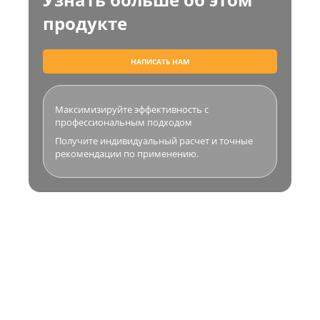
продукте
НАПИСАТЬ НАМ
Максимизируйте эффективность с
профессиональным подходом
Получите индивидуальный расчет и точные
рекомендации по применению.