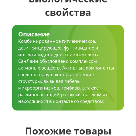
свойства
Описание
Комбинированное гигиеническое,
дезинфицирующее, фунгицидное и
инсектицидное действие комплекса
СанЛайн обусловлено комплексом
активных веществ. Активные компоненты
средства нарушают органические
структуры, вызывая гибель
микроорганизмов, грибков, а также
различных стадий развития насекомых,
находящихся в контакте со средством.
Похожие товары