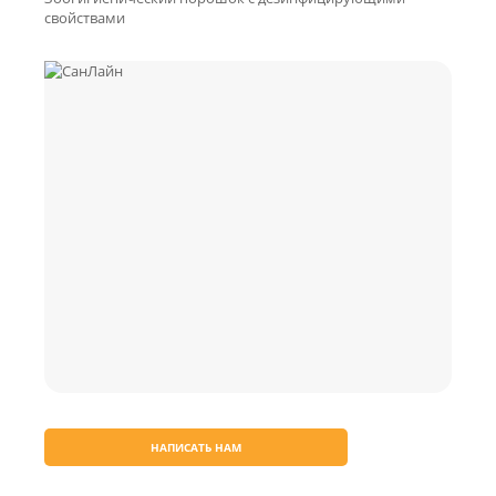
свойствами
НАПИСАТЬ НАМ