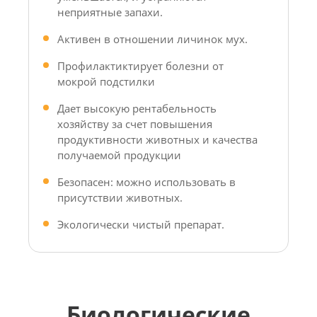
неприятные запахи.
Активен в отношении личинок мух.
Профилактиктирует болезни от
мокрой подстилки
Дает высокую рентабельность
хозяйству за счет повышения
продуктивности животных и качества
получаемой продукции
Безопасен: можно использовать в
присутствии животных.
Экологически чистый препарат.
Биологические