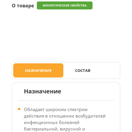
О товаре
БИОЛОГИЧЕСКИЕ СВОЙСТВА
НАЗНАЧЕНИЕ
СОСТАВ
Назначение
Обладает широким спектром
действия в отношении возбудителей
инфекционных болезней
бактериальной, вирусной и