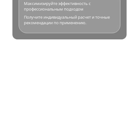
Максимизируйте эффективность с
профессиональным подходом
Получите индивидуальный расчет и точные
рекомендации по применению.