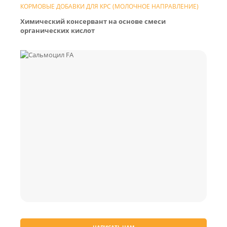
КОРМОВЫЕ ДОБАВКИ ДЛЯ КРС (МОЛОЧНОЕ НАПРАВЛЕНИЕ)
Химический консервант на основе смеси
органических кислот