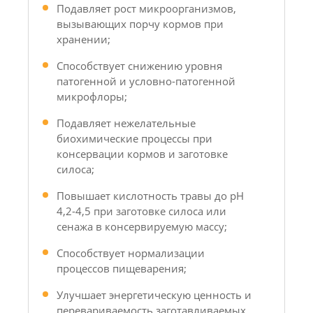
Подавляет рост микроорганизмов,
вызывающих порчу кормов при
хранении;
Способствует снижению уровня
патогенной и условно-патогенной
микрофлоры;
Подавляет нежелательные
биохимические процессы при
консервации кормов и заготовке
силоса;
Повышает кислотность травы до pH
4,2-4,5 при заготовке силоса или
сенажа в консервируемую массу;
Способствует нормализации
процессов пищеварения;
Улучшает энергетическую ценность и
перевариваемость заготавливаемых