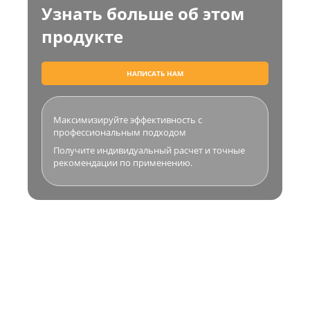
Узнать больше об этом
продукте
НАПИСАТЬ НАМ
Максимизируйте эффективность с
профессиональным подходом
Получите индивидуальный расчет и точные
рекомендации по применению.