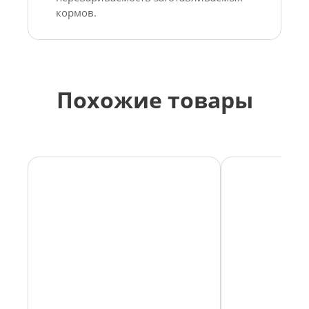
кормов.
Похожие товары