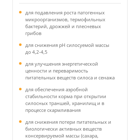
для подавления роста патогенных
микроорганизмов, термофильных
бактерий, дрожжей и плесневых
грибов
для снижения рН силосуемой массы
до 4,2-4,5
для улучшения энергетической
ценности и переваримость
питательных веществ силоса и сенажа
для обеспечения аэробной
стабильности корма при открытии
силосных траншей, хранилищ и в
процессе скармливания
для снижения потери питательных и
биологически активных веществ
консервируемой массы (сахара,