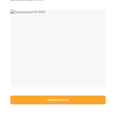
НАПИСАТЬ НАМ