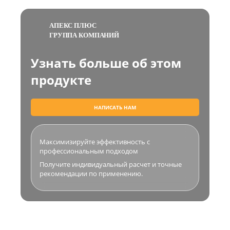
АПЕКС ПЛЮС
ГРУППА КОМПАНИЙ
Узнать больше об этом
продукте
НАПИСАТЬ НАМ
Максимизируйте эффективность с
профессиональным подходом
Получите индивидуальный расчет и точные
рекомендации по применению.