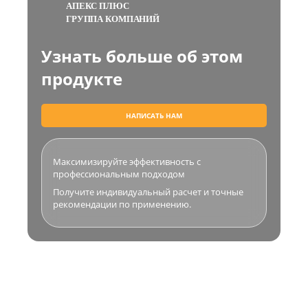
АПЕКС ПЛЮС
ГРУППА КОМПАНИЙ
Узнать больше об этом
продукте
НАПИСАТЬ НАМ
Максимизируйте эффективность с
профессиональным подходом
Получите индивидуальный расчет и точные
рекомендации по применению.