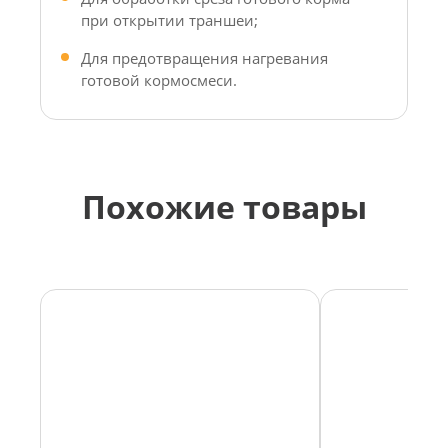
при открытии траншеи;
Для предотвращения нагревания
готовой кормосмеси.
Похожие товары