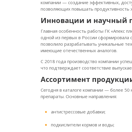
компании — создание эффективных, дост
позволяющих повышать продуктивность ж
Инновации и научный 
Главная особенность работы ГК «Апекс п
одной из первых в России сформировала 
позволило разрабатывать уникальные тех
имеющие отечественных аналогов.
С 2018 года производство компании усп
что подтверждает соответствие выпускае
Ассортимент продукци
Сегодня в каталоге компании — более 50
препараты. Основные направления:
антистрессовые добавки;
подкислители кормов и воды;