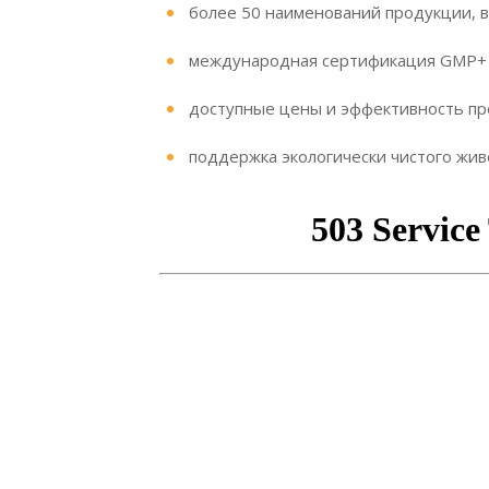
более 50 наименований продукции, в
международная сертификация GMP+ 
доступные цены и эффективность пр
поддержка экологически чистого жив