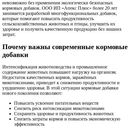
невозможно без применения экологически безопасных
кормовых добавок. ООО ИП «Апекс Плюс» более 20 лет
занимается разработкой многофункциональных добавок,
которые помогают повысить продуктивность
сельскохозяйственных животных и птицы, улучшить их
здоровье и получить качественную продукцию без лишних
затрат.
Почему важны современные кормовые
добавки
Интенсификация животноводства и промышленное
содержание животных повышают нагрузку на организм.
Недостаток качественных кормов, заражённых
микотоксинами, приводит к снижению продуктивности и
ухудшению здоровья. В этой ситуации кормовые добавки
нового поколения позволяют:
Повысить усвоение питательных веществ
Снизить риск интоксикации микотоксинами
Сохранить здоровье и продуктивность животных
Снизить затраты кормов и повысить экономическую
эффективность