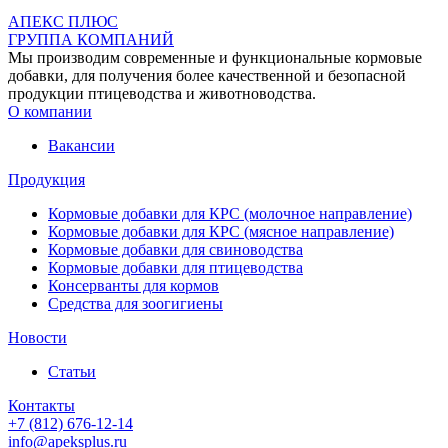
АПЕКС ПЛЮС
ГРУППА КОМПАНИЙ
Мы производим современные и функциональные кормовые
добавки, для получения более качественной и безопасной
продукции птицеводства и животноводства.
О компании
Вакансии
Продукция
Кормовые добавки для КРС (молочное направление)
Кормовые добавки для КРС (мясное направление)
Кормовые добавки для свиноводства
Кормовые добавки для птицеводства
Консерванты для кормов
Средства для зоогигиены
Новости
Статьи
Контакты
+7 (812) 676-12-14
info@apeksplus.ru