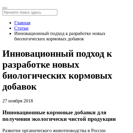
Главная
Статьи
Инновационный подход к разработке новых
биологических кормовых добавок
Инновационный подход к
разработке новых
биологических кормовых
добавок
27 ноября 2018
Инновационные кормовые добавки для
получения экологически чистой продукции
Развитие органического животноводства в России